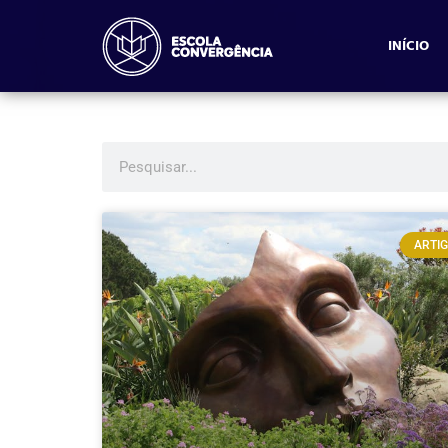
INÍCIO
ARTI