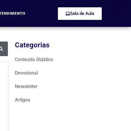
TENDIMENTO
Sala de Aula
Categorias
Conteúdo Didático
Devocional
Newsletter
Artigos