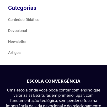
Categorias
Conteúdo Didático
Devocional
Newsletter
Artigos
ESCOLA CONVERGÊNCIA
Uma escola onde você pode contar com ensino que
valoriza as Escrituras em primeiro lugar, com
fundamentação teológica, sem perder o foco na
importância da vida devocional e do relacionamento