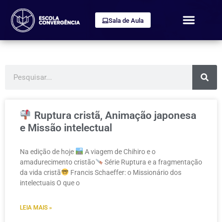
Sala de Aula
Ruptura cristã, Animação japonesa
e Missão intelectual
Na edição de hoje
A viagem de Chihiro e o
amadurecimento cristão
Série Ruptura e a fragmentação
da vida cristã
Francis Schaeffer: o Missionário dos
intelectuais O que o
LEIA MAIS »