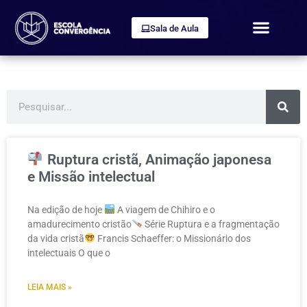
Sala de Aula
Ruptura cristã, Animação japonesa
e Missão intelectual
Na edição de hoje
A viagem de Chihiro e o
amadurecimento cristão
Série Ruptura e a fragmentação
da vida cristã
Francis Schaeffer: o Missionário dos
intelectuais O que o
LEIA MAIS »