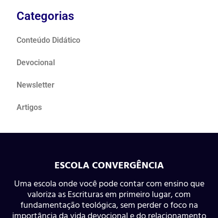
Categorias
Conteúdo Didático
Devocional
Newsletter
Artigos
ESCOLA CONVERGÊNCIA
Uma escola onde você pode contar com ensino que
valoriza as Escrituras em primeiro lugar, com
fundamentação teológica, sem perder o foco na
importância da vida devocional e do relacionamento