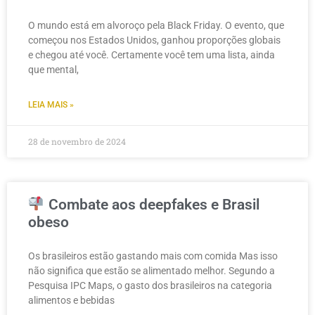
O mundo está em alvoroço pela Black Friday. O evento, que
começou nos Estados Unidos, ganhou proporções globais
e chegou até você. Certamente você tem uma lista, ainda
que mental,
LEIA MAIS »
28 de novembro de 2024
Combate aos deepfakes e Brasil
obeso
Os brasileiros estão gastando mais com comida Mas isso
não significa que estão se alimentado melhor. Segundo a
Pesquisa IPC Maps, o gasto dos brasileiros na categoria
alimentos e bebidas