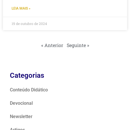
LEIA MAIS »
19 de outubro de 2024
« Anterior
Seguinte »
Categorias
Conteúdo Didático
Devocional
Newsletter
Artigos