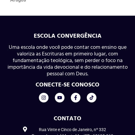
ESCOLA CONVERGÊNCIA
Uma escola onde você pode contar com ensino que
valoriza as Escrituras em primeiro lugar, com
fundamentação teológica, sem perder o foco na
importância da vida devocional e do relacionamento
pessoal com Deus.
CONECTE-SE CONOSCO
CONTATO
Rua Vinte e Cinco de Janeiro, nº 332