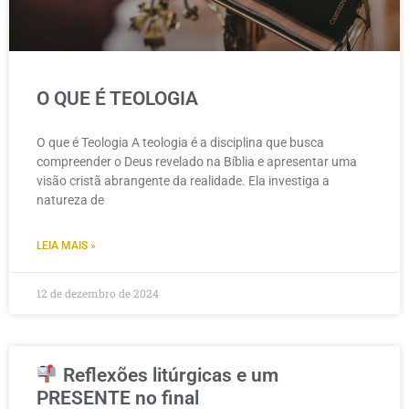
O QUE É TEOLOGIA
O que é Teologia A teologia é a disciplina que busca
compreender o Deus revelado na Bíblia e apresentar uma
visão cristã abrangente da realidade. Ela investiga a
natureza de
LEIA MAIS »
12 de dezembro de 2024
Reflexões litúrgicas e um
PRESENTE no final