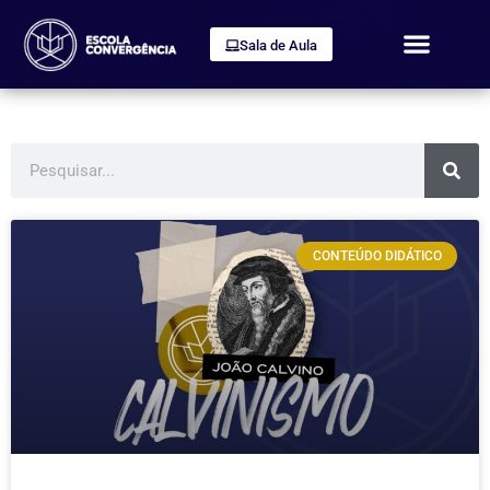
Sala de Aula
CONTEÚDO DIDÁTICO