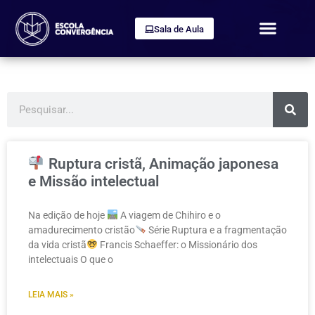
Sala de Aula
Ruptura cristã, Animação japonesa
e Missão intelectual
Na edição de hoje
A viagem de Chihiro e o
amadurecimento cristão
Série Ruptura e a fragmentação
da vida cristã
Francis Schaeffer: o Missionário dos
intelectuais O que o
LEIA MAIS »