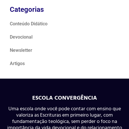
Categorias
Conteúdo Didático
Devocional
Newsletter
Artigos
ESCOLA CONVERGÊNCIA
Uma escola onde você pode contar com ensino que
valoriza as Escrituras em primeiro lugar, com
fundamentação teológica, sem perder o foco na
importância da vida devocional e do relacionamento