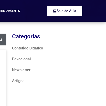
TENDIMENTO
Sala de Aula
Categorias
Conteúdo Didático
Devocional
Newsletter
Artigos