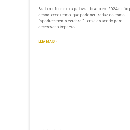
Brain rot foi eleita a palavra do ano em 2024 e não 
acaso: esse termo, que pode ser traduzido como
“apodrecimento cerebral”, tem sido usado para
descrever o impacto
LEIA MAIS »