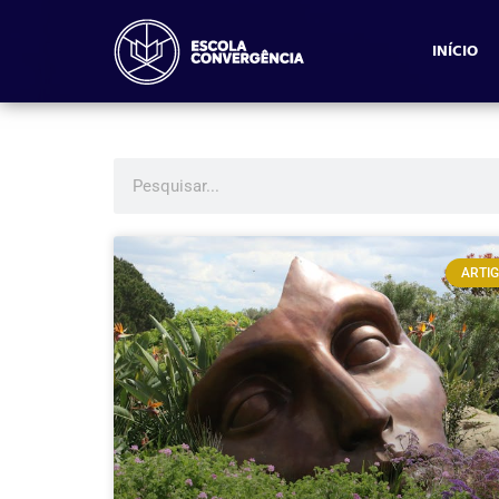
INÍCIO
ARTI